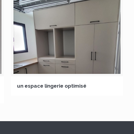
un espace lingerie optimisé