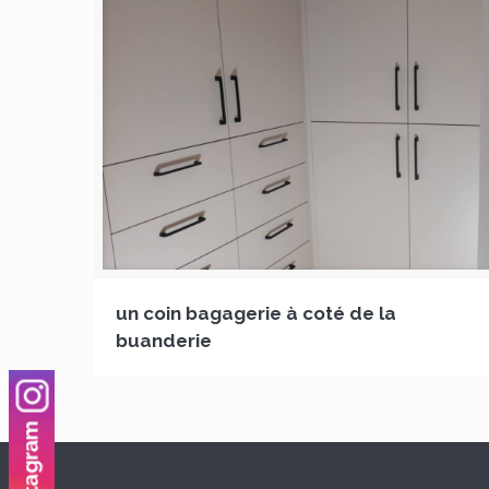
un coin bagagerie à coté de la
buanderie