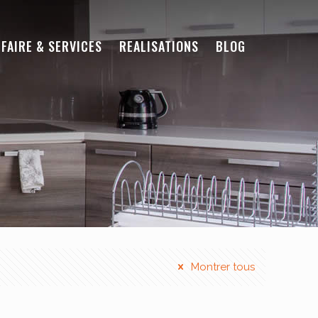
-FAIRE & SERVICES
REALISATIONS
BLOG
Montrer tous