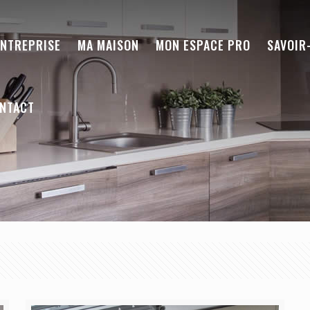
ENTREPRISE
MA MAISON
MON ESPACE PRO
SAVOIR
NTACT