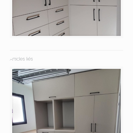
Articles liés