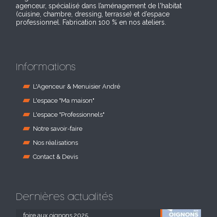
agenceur, spécialisé dans l’aménagement de l'habitat
(cuisine, chambre, dressing, terrasse) et d’espace
professionnel. Fabrication 100 % en nos ateliers.
Informations
L'Agenceur & Menuisier André
L'espace "Ma maison"
L'espace "Professionnels"
Notre savoir-faire
Nos réalisations
Contact & Devis
Dernières actualités
foire aux oignons 2025