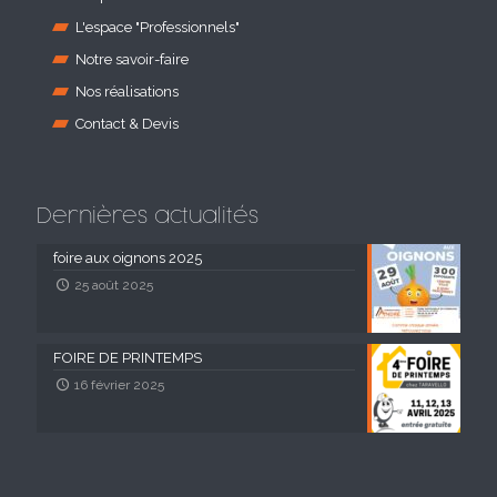
L'espace "Professionnels"
Notre savoir-faire
Nos réalisations
Contact & Devis
Dernières actualités
foire aux oignons 2025
25 août 2025
FOIRE DE PRINTEMPS
16 février 2025