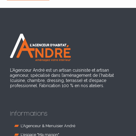
L’Agenceur André est un artisan cuisiniste et artisan
agenceur, spécialisé dans l’aménagement de l'habitat
(cuisine, chambre, dressing, terrasse) et d’espace
professionnel. Fabrication 100 % en nos ateliers.
Informations
L'Agenceur & Menuisier André
L'espace "Ma maison"