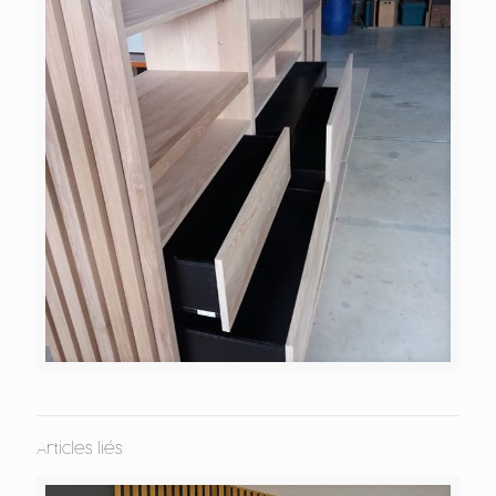
Articles liés