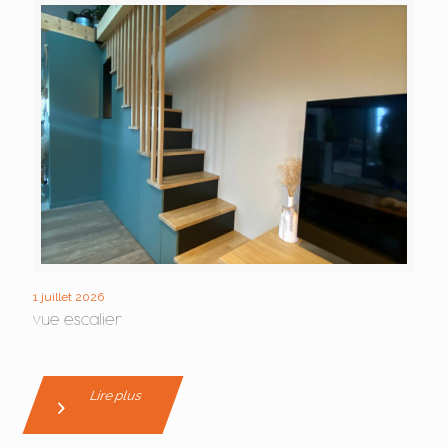
1 juillet 2026
vue escalier
Lire plus