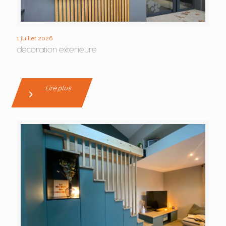
1 juillet 2026
decoration exterieure
Lire plus