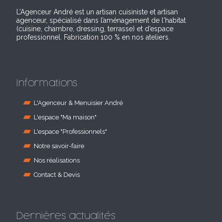
L’Agenceur André est un artisan cuisiniste et artisan
agenceur, spécialisé dans l’aménagement de l'habitat
(cuisine, chambre, dressing, terrasse) et d’espace
professionnel. Fabrication 100 % en nos ateliers.
Informations
L'Agenceur & Menuisier André
L'espace "Ma maison"
L'espace "Professionnels"
Notre savoir-faire
Nos réalisations
Contact & Devis
Dernières actualités