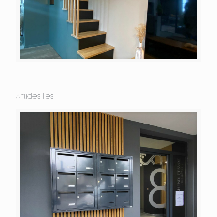
Articles liés