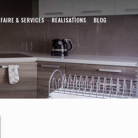
-FAIRE & SERVICES
REALISATIONS
BLOG