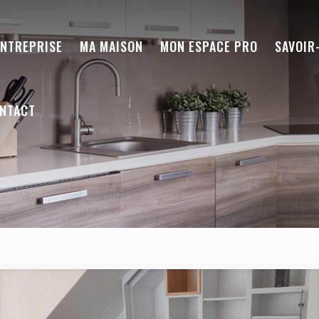
ENTREPRISE
MA MAISON
MON ESPACE PRO
SAVOIR
NTACT