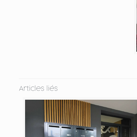
Articles liés