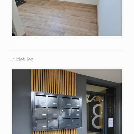
Articles liés