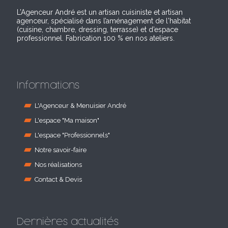
L’Agenceur André est un artisan cuisiniste et artisan
agenceur, spécialisé dans l’aménagement de l'habitat
(cuisine, chambre, dressing, terrasse) et d’espace
professionnel. Fabrication 100 % en nos ateliers.
Informations
L'Agenceur & Menuisier André
L'espace "Ma maison"
L'espace "Professionnels"
Notre savoir-faire
Nos réalisations
Contact & Devis
Dernières actualités