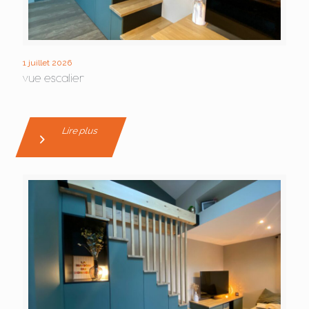
1 juillet 2026
vue escalier
Lire plus