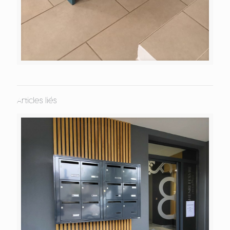
Articles liés