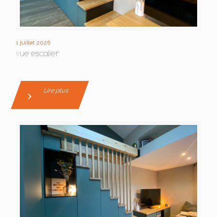
1 juillet 2026
vue escalier
Lire plus