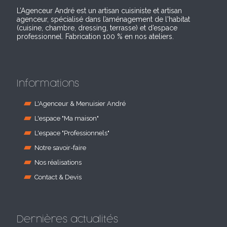
L’Agenceur André est un artisan cuisiniste et artisan
agenceur, spécialisé dans l’aménagement de l'habitat
(cuisine, chambre, dressing, terrasse) et d’espace
professionnel. Fabrication 100 % en nos ateliers.
Informations
L'Agenceur & Menuisier André
L'espace "Ma maison"
L'espace "Professionnels"
Notre savoir-faire
Nos réalisations
Contact & Devis
Dernières actualités