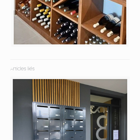
Articles liés