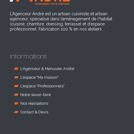
L’Agenceur André est un artisan cuisiniste et artisan
agenceur, spécialisé dans l’aménagement de l'habitat
(cuisine, chambre, dressing, terrasse) et d’espace
professionnel. Fabrication 100 % en nos ateliers.
Informations
L'Agenceur & Menuisier André
L'espace "Ma maison"
L'espace "Professionnels"
Notre savoir-faire
Nos réalisations
Contact & Devis