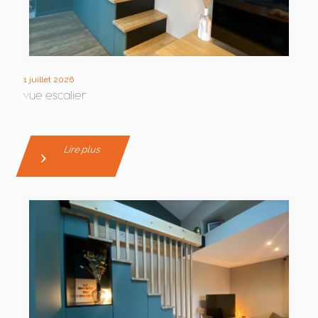
1 juillet 2026
vue escalier
Lire plus