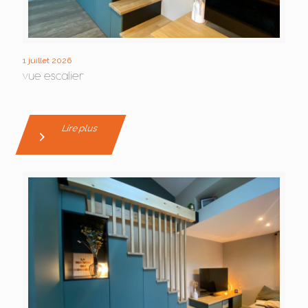
1 juillet 2026
vue escalier
Lire plus