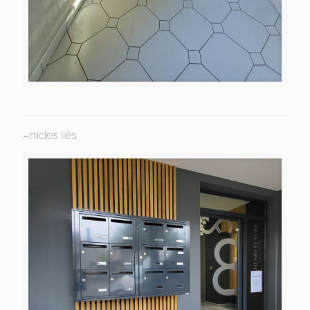
Articles liés