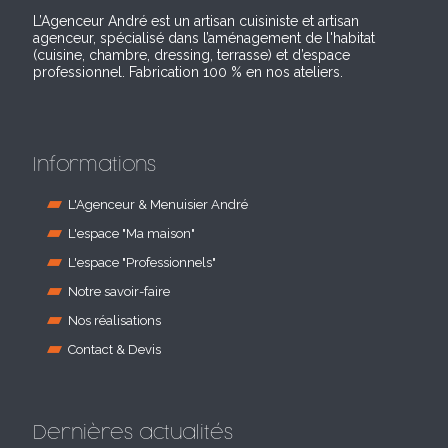
L’Agenceur André est un artisan cuisiniste et artisan
agenceur, spécialisé dans l’aménagement de l'habitat
(cuisine, chambre, dressing, terrasse) et d’espace
professionnel. Fabrication 100 % en nos ateliers.
Informations
L'Agenceur & Menuisier André
L'espace "Ma maison"
L'espace "Professionnels"
Notre savoir-faire
Nos réalisations
Contact & Devis
Dernières actualités