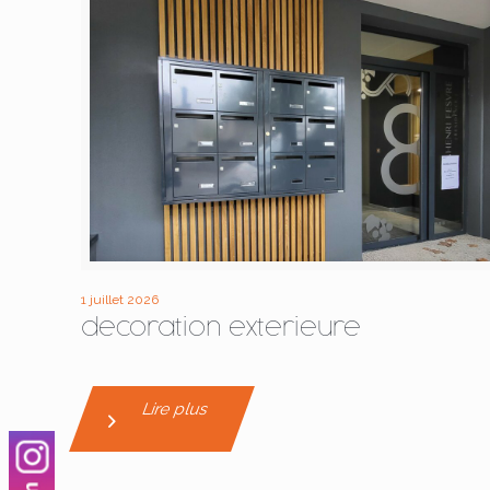
1 juillet 2026
decoration exterieure
Lire plus