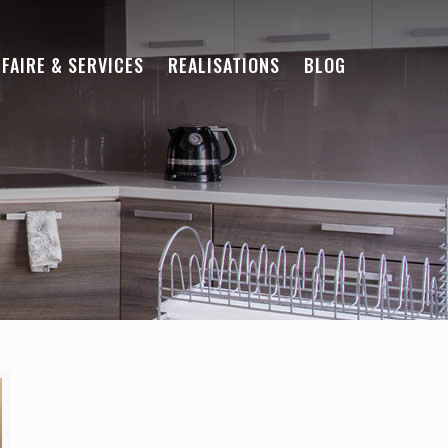
-FAIRE & SERVICES
REALISATIONS
BLOG