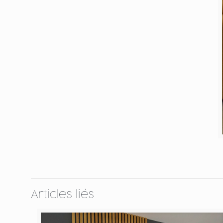
Articles liés