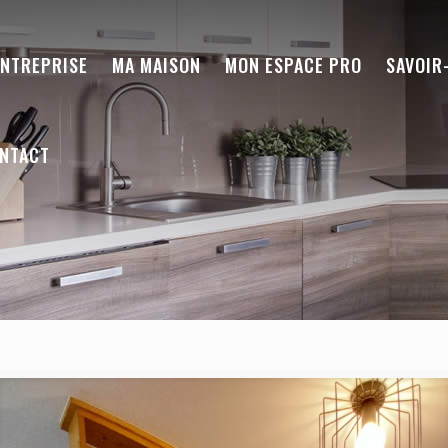
ENTREPRISE
MA MAISON
MON ESPACE PRO
SAVOIR
NTACT