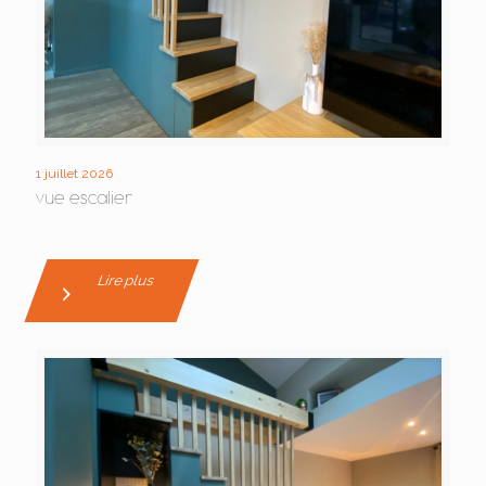
1 juillet 2026
vue escalier
Lire plus