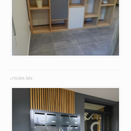
Articles liés