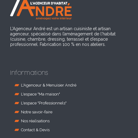
L’Agenceur André est un artisan cuisiniste et artisan
agenceur, spécialisé dans l’aménagement de l'habitat
(cuisine, chambre, dressing, terrasse) et d’espace
professionnel. Fabrication 100 % en nos ateliers.
Informations
L'Agenceur & Menuisier André
L'espace "Ma maison"
L'espace "Professionnels"
Notre savoir-faire
Nos réalisations
Contact & Devis