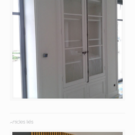
Articles liés