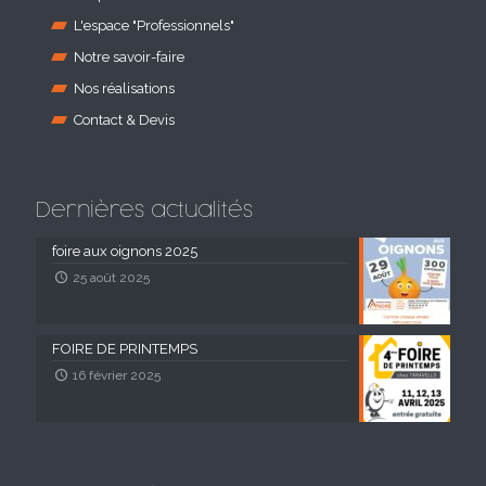
L'espace "Professionnels"
Notre savoir-faire
Nos réalisations
Contact & Devis
Dernières actualités
foire aux oignons 2025
25 août 2025
FOIRE DE PRINTEMPS
16 février 2025