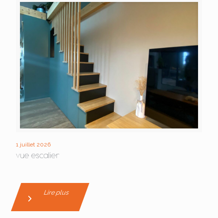
1 juillet 2026
vue escalier
Lire plus