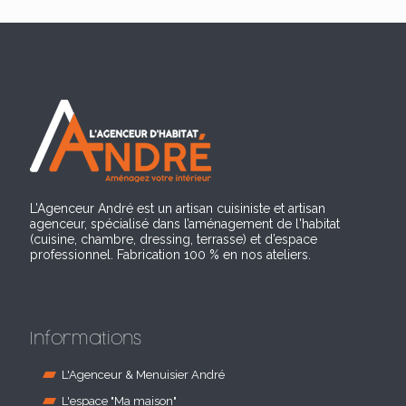
L’Agenceur André est un artisan cuisiniste et artisan
agenceur, spécialisé dans l’aménagement de l'habitat
(cuisine, chambre, dressing, terrasse) et d’espace
professionnel. Fabrication 100 % en nos ateliers.
Informations
L'Agenceur & Menuisier André
L'espace "Ma maison"