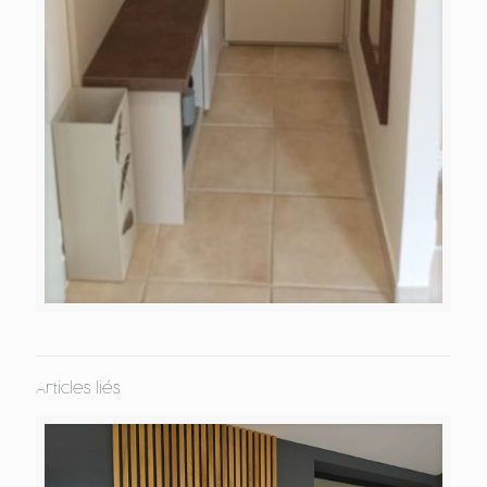
Articles liés