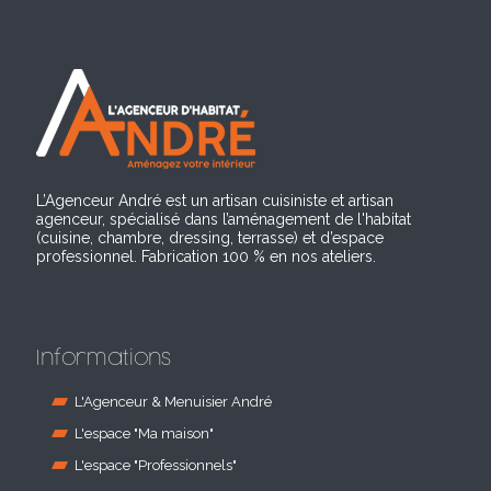
L’Agenceur André est un artisan cuisiniste et artisan
agenceur, spécialisé dans l’aménagement de l'habitat
(cuisine, chambre, dressing, terrasse) et d’espace
professionnel. Fabrication 100 % en nos ateliers.
Informations
L'Agenceur & Menuisier André
L'espace "Ma maison"
L'espace "Professionnels"