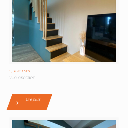
1 juillet 2026
vue escalier
Lire plus