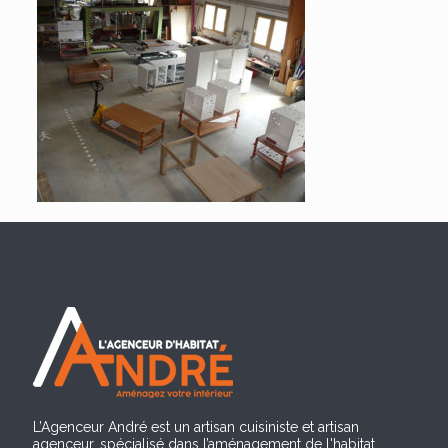
L’Agenceur André est un artisan cuisiniste et artisan
agenceur, spécialisé dans l’aménagement de l'habitat