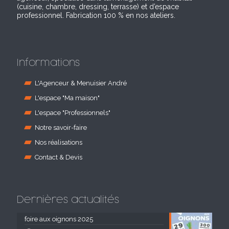
(cuisine, chambre, dressing, terrasse) et d’espace
professionnel. Fabrication 100 % en nos ateliers.
Informations
L'Agenceur & Menuisier André
L'espace "Ma maison"
L'espace "Professionnels"
Notre savoir-faire
Nos réalisations
Contact & Devis
Dernières actualités
foire aux oignons 2025