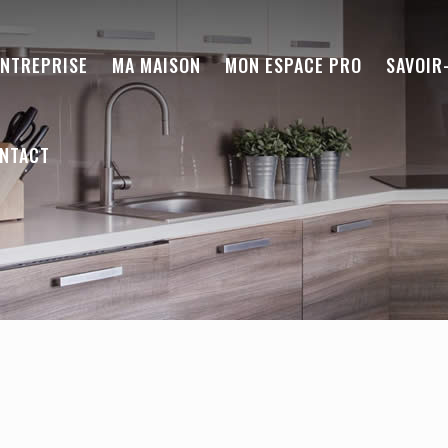
ENTREPRISE
MA MAISON
MON ESPACE PRO
SAVOIR
NTACT