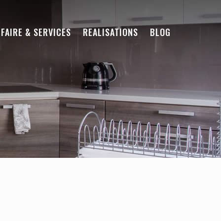
-FAIRE & SERVICES
REALISATIONS
BLOG