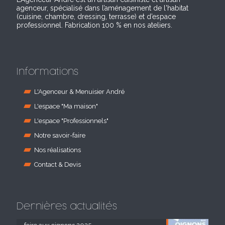
agenceur, spécialisé dans l’aménagement de l'habitat
(cuisine, chambre, dressing, terrasse) et d’espace
professionnel. Fabrication 100 % en nos ateliers.
Informations
L'Agenceur & Menuisier André
L'espace "Ma maison"
L'espace "Professionnels"
Notre savoir-faire
Nos réalisations
Contact & Devis
Dernières actualités