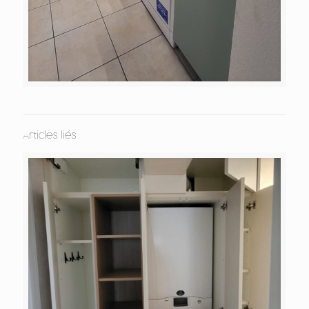
Articles liés