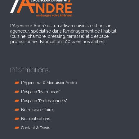
L’Agenceur André est un artisan cuisiniste et artisan
agenceur, spécialisé dans l’aménagement de l'habitat
(cuisine, chambre, dressing, terrasse) et d’espace
professionnel. Fabrication 100 % en nos ateliers.
Informations
L'Agenceur & Menuisier André
L'espace "Ma maison"
L'espace "Professionnels"
Notre savoir-faire
Nos réalisations
Contact & Devis