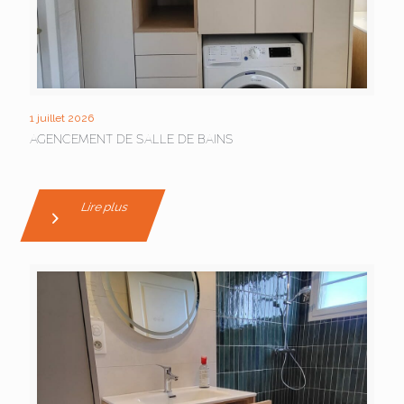
1 juillet 2026
AGENCEMENT DE SALLE DE BAINS
Lire plus