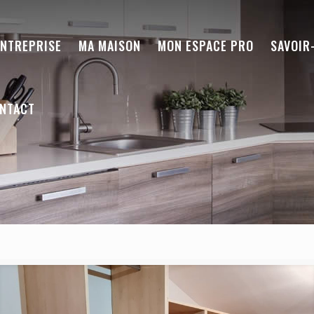
ENTREPRISE
MA MAISON
MON ESPACE PRO
SAVOIR
NTACT