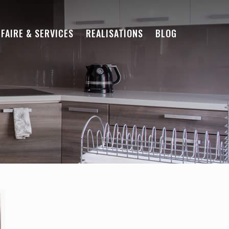
-FAIRE & SERVICES
REALISATIONS
BLOG