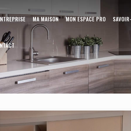
ENTREPRISE
MA MAISON
MON ESPACE PRO
SAVOIR
NTACT