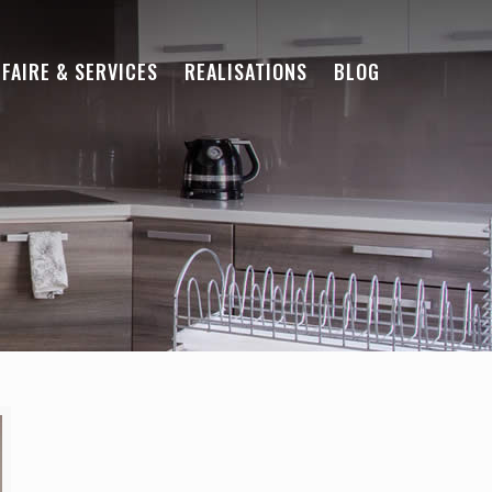
-FAIRE & SERVICES
REALISATIONS
BLOG