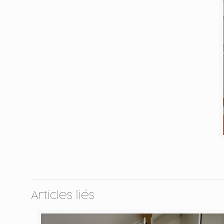
Articles liés