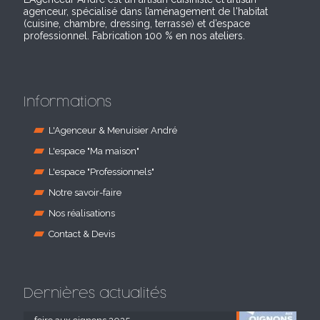
agenceur, spécialisé dans l’aménagement de l'habitat
(cuisine, chambre, dressing, terrasse) et d’espace
professionnel. Fabrication 100 % en nos ateliers.
Informations
L'Agenceur & Menuisier André
L'espace "Ma maison"
L'espace "Professionnels"
Notre savoir-faire
Nos réalisations
Contact & Devis
Dernières actualités