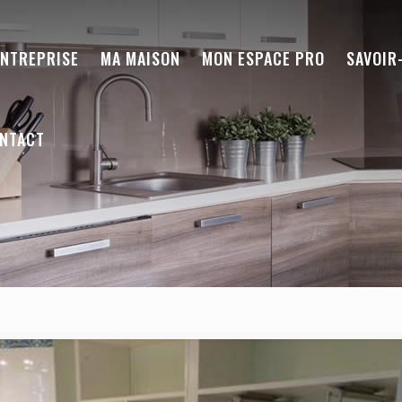
ENTREPRISE
MA MAISON
MON ESPACE PRO
SAVOIR
NTACT