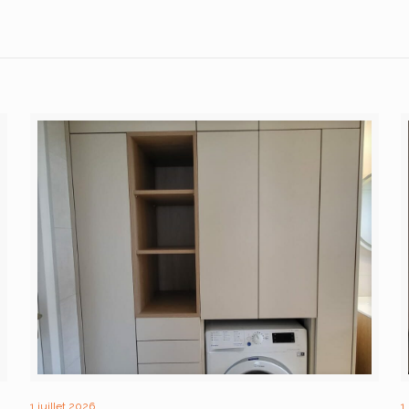
1 juillet 2026
1