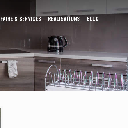
-FAIRE & SERVICES
REALISATIONS
BLOG