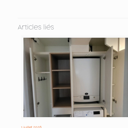
Articles liés
1 juillet 2026