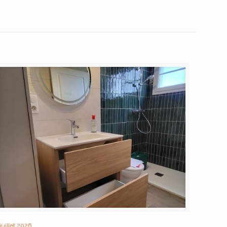
 juillet 2026