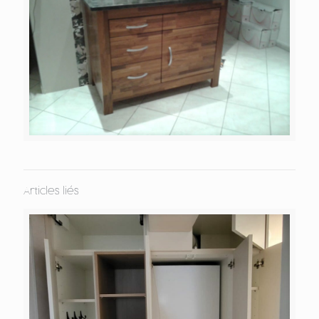
Articles liés