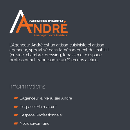
L’Agenceur André est un artisan cuisiniste et artisan
agenceur, spécialisé dans l’aménagement de l'habitat
(cuisine, chambre, dressing, terrasse) et d’espace
professionnel. Fabrication 100 % en nos ateliers.
Informations
L'Agenceur & Menuisier André
L'espace "Ma maison"
L'espace "Professionnels"
Notre savoir-faire