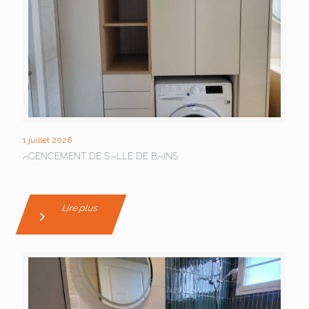
1 juillet 2026
AGENCEMENT DE SALLE DE BAINS
Lire plus