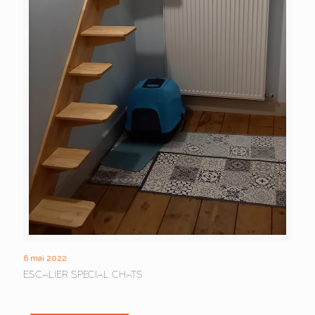
6 mai 2022
ESCALIER SPECIAL CHATS