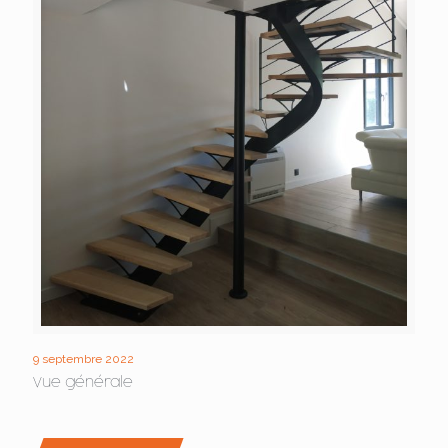
9 septembre 2022
Vue générale