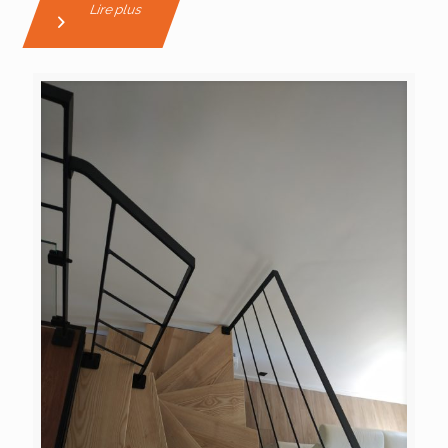
Lire plus