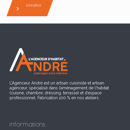
Lire plus
L’Agenceur André est un artisan cuisiniste et artisan
agenceur, spécialisé dans l’aménagement de l'habitat
(cuisine, chambre, dressing, terrasse) et d’espace
professionnel. Fabrication 100 % en nos ateliers.
Informations