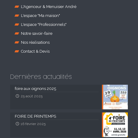
L'Agenceur & Menuisier André
L'espace "Ma maison"
L'espace "Professionnels"
Notre savoir-faire
Nos réalisations
Contact & Devis
Dernières actualités
foire aux oignons 2025
25 août 2025
FOIRE DE PRINTEMPS
16 février 2025