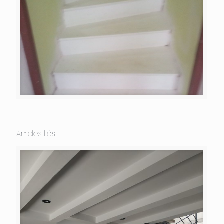
Articles liés