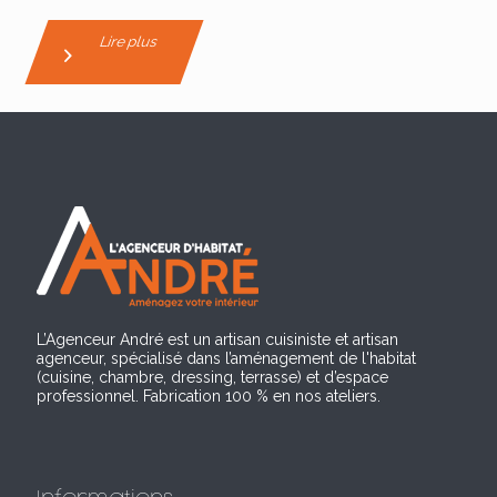
Lire plus
L’Agenceur André est un artisan cuisiniste et artisan
agenceur, spécialisé dans l’aménagement de l'habitat
(cuisine, chambre, dressing, terrasse) et d’espace
professionnel. Fabrication 100 % en nos ateliers.