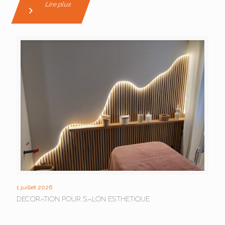
Lire plus
1 juillet 2026
DECORATION POUR SALON ESTHETIQUE