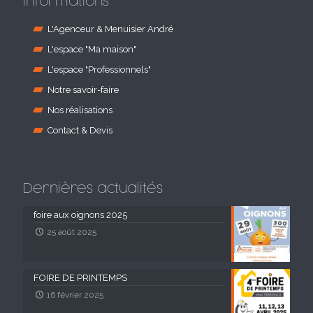
Informations
L'Agenceur & Menuisier André
L'espace "Ma maison"
L'espace "Professionnels"
Notre savoir-faire
Nos réalisations
Contact & Devis
Dernières actualités
foire aux oignons 2025
25 août 2025
FOIRE DE PRINTEMPS
16 février 2025