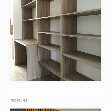
Articles liés