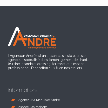
L’Agenceur André est un artisan cuisiniste et artisan
agenceur, spécialisé dans l’aménagement de l'habitat
(cuisine, chambre, dressing, terrasse) et d’espace
professionnel. Fabrication 100 % en nos ateliers.
Informations
L'Agenceur & Menuisier André
L'espace "Ma maison"