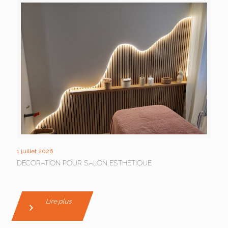
1 juillet 2026
DECORATION POUR SALON ESTHETIQUE
Lire plus