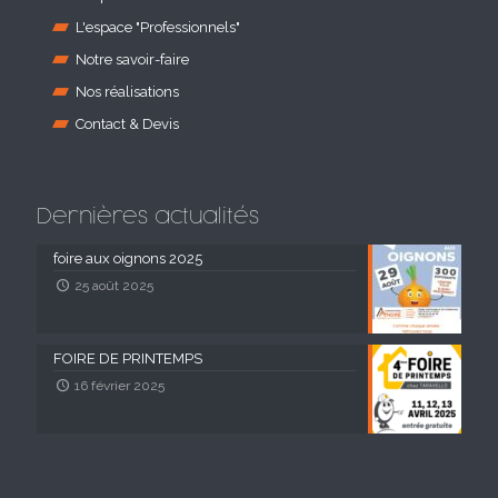
L'espace "Professionnels"
Notre savoir-faire
Nos réalisations
Contact & Devis
Dernières actualités
foire aux oignons 2025
25 août 2025
FOIRE DE PRINTEMPS
16 février 2025