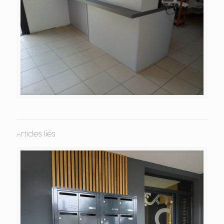
Articles liés