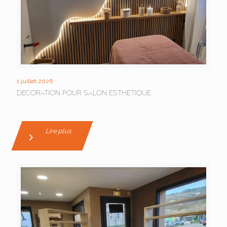
1 juillet 2026
DECORATION POUR SALON ESTHETIQUE
Lire plus