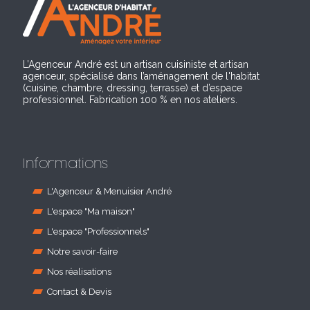
L’Agenceur André est un artisan cuisiniste et artisan
agenceur, spécialisé dans l’aménagement de l'habitat
(cuisine, chambre, dressing, terrasse) et d’espace
professionnel. Fabrication 100 % en nos ateliers.
Informations
L'Agenceur & Menuisier André
L'espace "Ma maison"
L'espace "Professionnels"
Notre savoir-faire
Nos réalisations
Contact & Devis