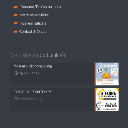
L'espace "Professionnels"
Notre savoir-faire
Nos réalisations
Contact & Devis
Dernières actualités
foire aux oignons 2025
25 août 2025
FOIRE DE PRINTEMPS
16 février 2025