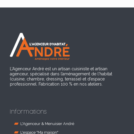
L’Agenceur André est un artisan cuisiniste et artisan
agenceur, spécialisé dans l’aménagement de l'habitat
(cuisine, chambre, dressing, terrasse) et d’espace
professionnel. Fabrication 100 % en nos ateliers.
Informations
L'Agenceur & Menuisier André
L'espace "Ma maison"