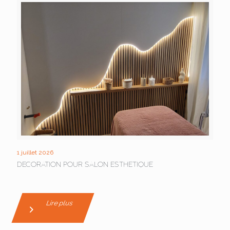
1 juillet 2026
DECORATION POUR SALON ESTHETIQUE
Lire plus