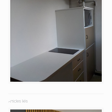
Articles liés