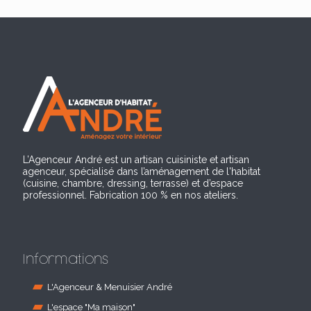
L’Agenceur André est un artisan cuisiniste et artisan
agenceur, spécialisé dans l’aménagement de l'habitat
(cuisine, chambre, dressing, terrasse) et d’espace
professionnel. Fabrication 100 % en nos ateliers.
Informations
L'Agenceur & Menuisier André
L'espace "Ma maison"