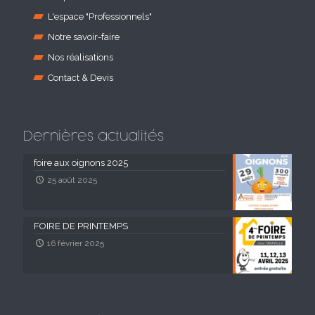
L'espace "Professionnels"
Notre savoir-faire
Nos réalisations
Contact & Devis
Dernières actualités
foire aux oignons 2025
25 août 2025
FOIRE DE PRINTEMPS
16 février 2025