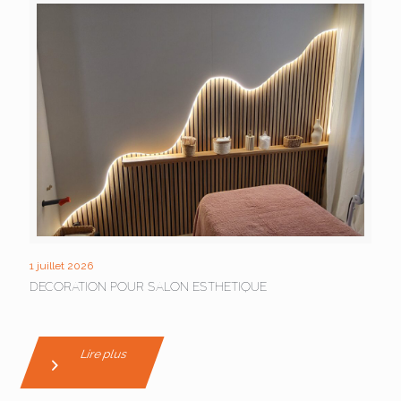
1 juillet 2026
DECORATION POUR SALON ESTHETIQUE
Lire plus