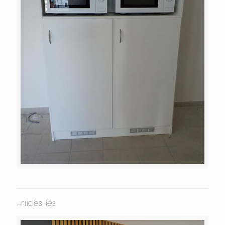
Articles liés