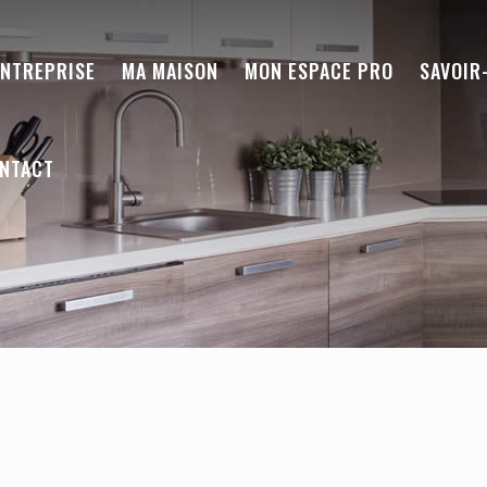
ENTREPRISE
MA MAISON
MON ESPACE PRO
SAVOIR
NTACT