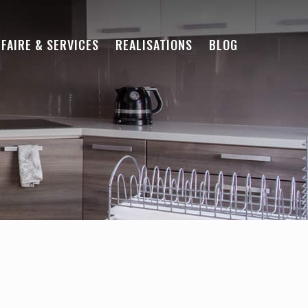
-FAIRE & SERVICES
REALISATIONS
BLOG