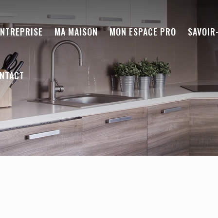
ENTREPRISE
MA MAISON
MON ESPACE PRO
SAVOIR
NTACT