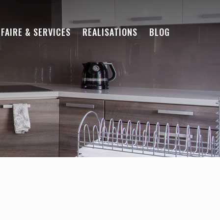
-FAIRE & SERVICES
REALISATIONS
BLOG