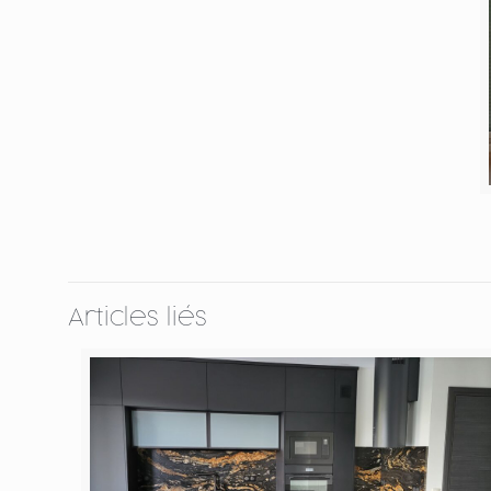
Articles liés