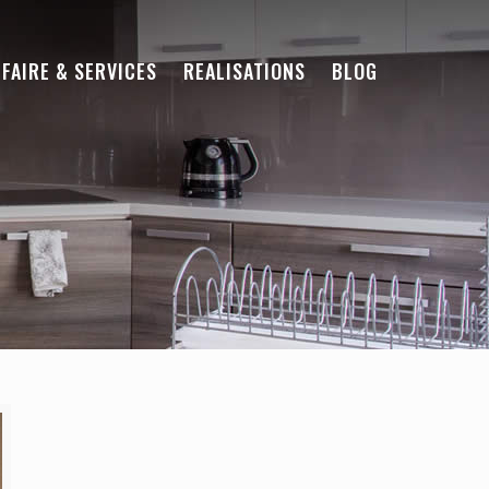
-FAIRE & SERVICES
REALISATIONS
BLOG