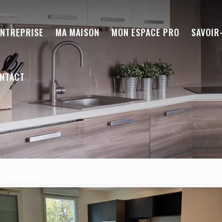
ENTREPRISE
MA MAISON
MON ESPACE PRO
SAVOIR
NTACT