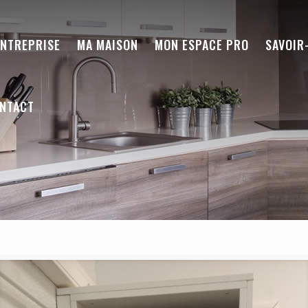
ENTREPRISE
MA MAISON
MON ESPACE PRO
SAVOIR
NTACT