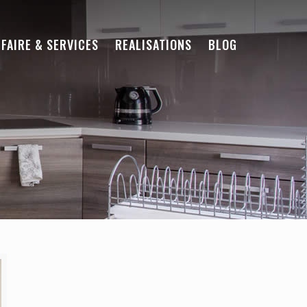
-FAIRE & SERVICES
REALISATIONS
BLOG