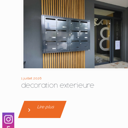
1 juillet 2026
decoration exterieure
Lire plus