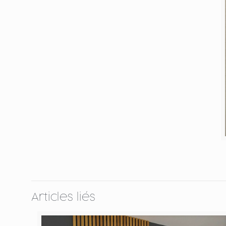
Articles liés