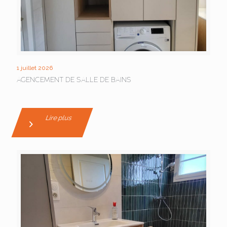
1 juillet 2026
AGENCEMENT DE SALLE DE BAINS
Lire plus