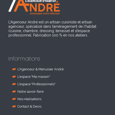
L’Agenceur André est un artisan cuisiniste et artisan
agenceur, spécialisé dans l’aménagement de l'habitat
(cuisine, chambre, dressing, terrasse) et d’espace
professionnel. Fabrication 100 % en nos ateliers.
Informations
L'Agenceur & Menuisier André
L'espace "Ma maison"
L'espace "Professionnels"
Notre savoir-faire
Nos réalisations
Contact & Devis