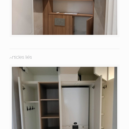
Articles liés