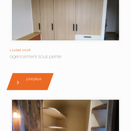
1 juillet 2026
agencement sous pente
Lire plus