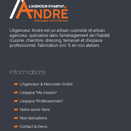
L’Agenceur André est un artisan cuisiniste et artisan
agenceur, spécialisé dans l’aménagement de l'habitat
(cuisine, chambre, dressing, terrasse) et d’espace
professionnel. Fabrication 100 % en nos ateliers.
Informations
L'Agenceur & Menuisier André
L'espace "Ma maison"
L'espace "Professionnels"
Notre savoir-faire
Nos réalisations
Contact & Devis