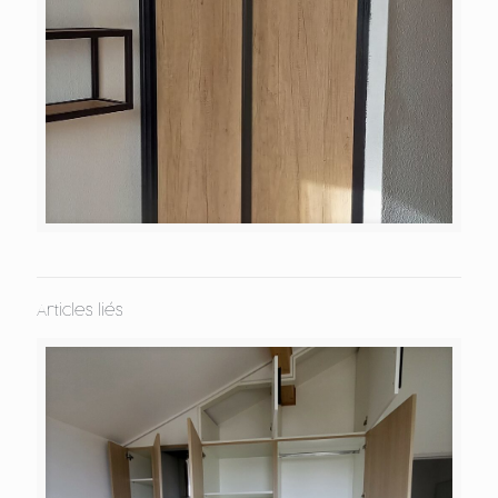
Articles liés