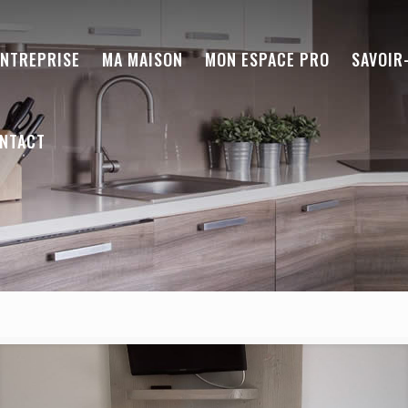
ENTREPRISE
MA MAISON
MON ESPACE PRO
SAVOIR
NTACT