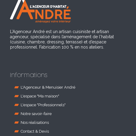
L’Agenceur André est un artisan cuisiniste et artisan
agenceur, spécialisé dans l’aménagement de l'habitat
(cuisine, chambre, dressing, terrasse) et d’espace
professionnel. Fabrication 100 % en nos ateliers.
Informations
L'Agenceur & Menuisier André
L'espace "Ma maison"
L'espace "Professionnels"
Notre savoir-faire
Nos réalisations
Contact & Devis