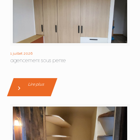
1 juillet 2026
agencement sous pente
Lire plus