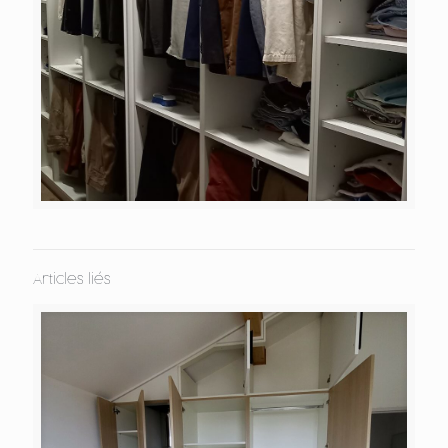
Articles liés