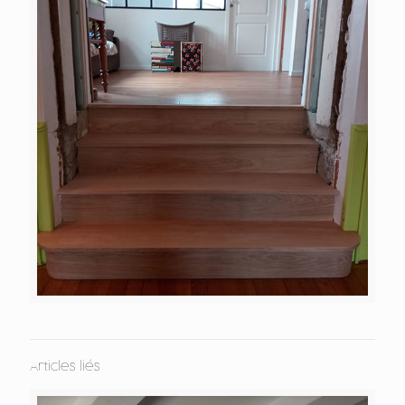
Articles liés