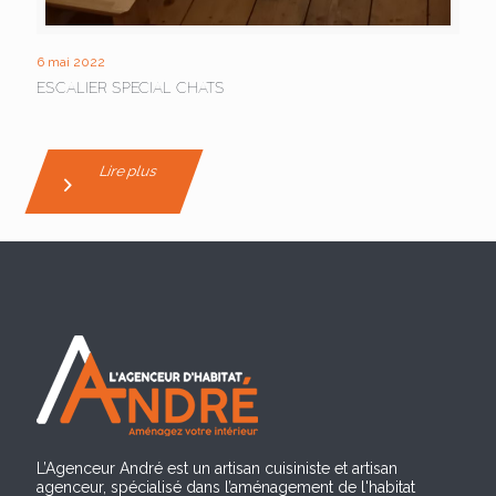
6 mai 2022
ESCALIER SPECIAL CHATS
Lire plus
L’Agenceur André est un artisan cuisiniste et artisan
agenceur, spécialisé dans l’aménagement de l'habitat