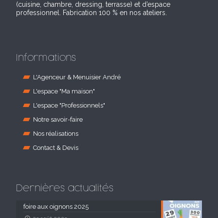
(cuisine, chambre, dressing, terrasse) et d’espace
professionnel. Fabrication 100 % en nos ateliers.
Informations
L'Agenceur & Menuisier André
L'espace "Ma maison"
L'espace "Professionnels"
Notre savoir-faire
Nos réalisations
Contact & Devis
Dernières actualités
foire aux oignons 2025