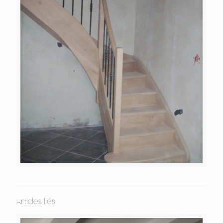
Articles liés