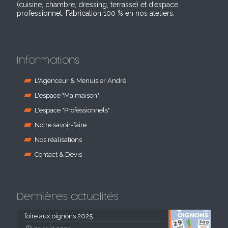
(cuisine, chambre, dressing, terrasse) et d’espace
professionnel. Fabrication 100 % en nos ateliers.
Informations
L'Agenceur & Menuisier André
L'espace "Ma maison"
L'espace "Professionnels"
Notre savoir-faire
Nos réalisations
Contact & Devis
Dernières actualités
foire aux oignons 2025