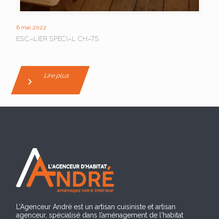
6 mai 2022
ESCALIER SPECIAL CHATS
Lire plus
L’Agenceur André est un artisan cuisiniste et artisan
agenceur, spécialisé dans l’aménagement de l'habitat