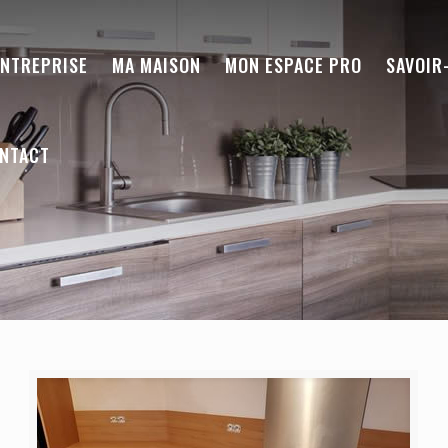
ENTREPRISE
MA MAISON
MON ESPACE PRO
SAVOIR
NTACT