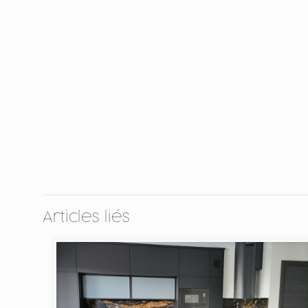
Articles liés