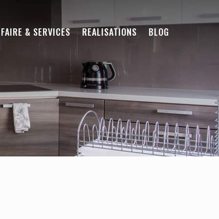
-FAIRE & SERVICES
REALISATIONS
BLOG