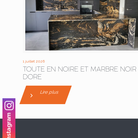
1 juillet 2026
TOUTE EN NOIRE ET MARBRE NOIR
DORE
Lire plus