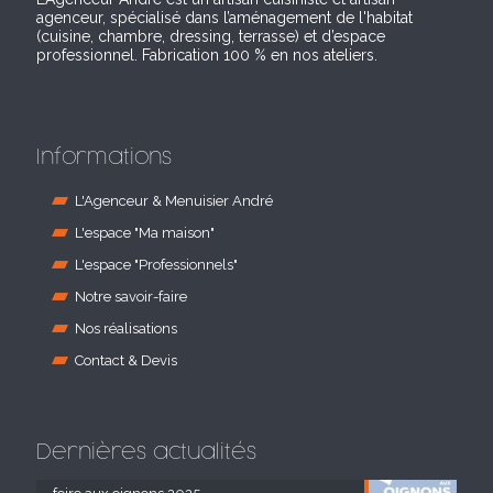
agenceur, spécialisé dans l’aménagement de l'habitat
(cuisine, chambre, dressing, terrasse) et d’espace
professionnel. Fabrication 100 % en nos ateliers.
Informations
L'Agenceur & Menuisier André
L'espace "Ma maison"
L'espace "Professionnels"
Notre savoir-faire
Nos réalisations
Contact & Devis
Dernières actualités