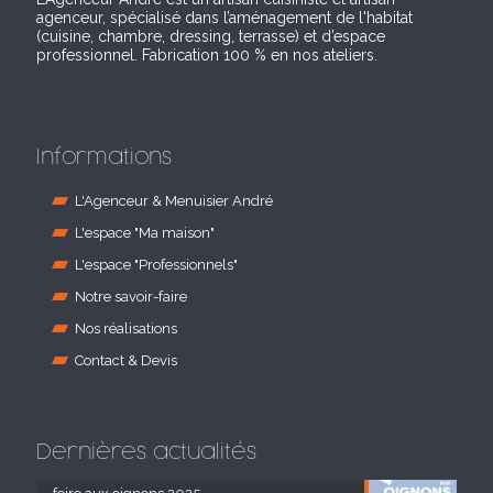
agenceur, spécialisé dans l’aménagement de l'habitat
(cuisine, chambre, dressing, terrasse) et d’espace
professionnel. Fabrication 100 % en nos ateliers.
Informations
L'Agenceur & Menuisier André
L'espace "Ma maison"
L'espace "Professionnels"
Notre savoir-faire
Nos réalisations
Contact & Devis
Dernières actualités