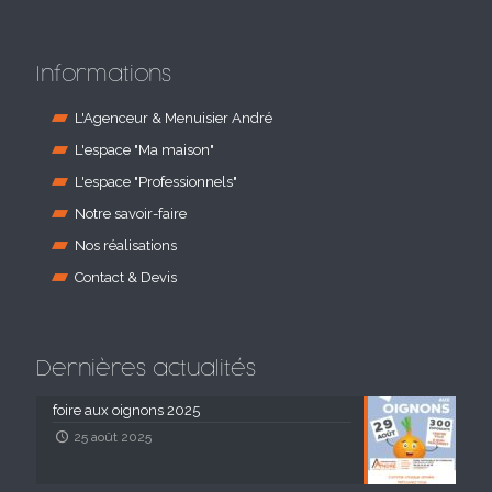
Informations
L'Agenceur & Menuisier André
L'espace "Ma maison"
L'espace "Professionnels"
Notre savoir-faire
Nos réalisations
Contact & Devis
Dernières actualités
foire aux oignons 2025
25 août 2025