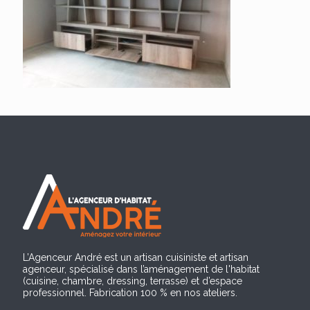
L’Agenceur André est un artisan cuisiniste et artisan
agenceur, spécialisé dans l’aménagement de l'habitat
(cuisine, chambre, dressing, terrasse) et d’espace
professionnel. Fabrication 100 % en nos ateliers.