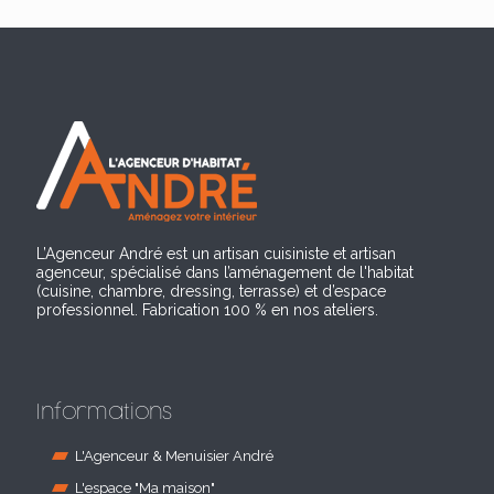
L’Agenceur André est un artisan cuisiniste et artisan
agenceur, spécialisé dans l’aménagement de l'habitat
(cuisine, chambre, dressing, terrasse) et d’espace
professionnel. Fabrication 100 % en nos ateliers.
Informations
L'Agenceur & Menuisier André
L'espace "Ma maison"