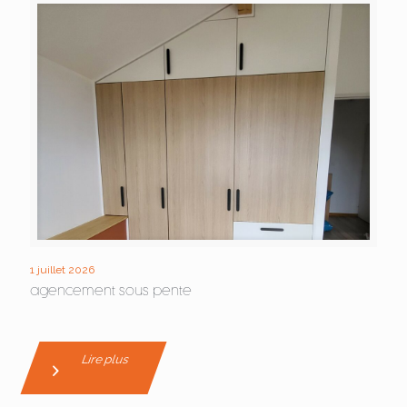
1 juillet 2026
agencement sous pente
Lire plus