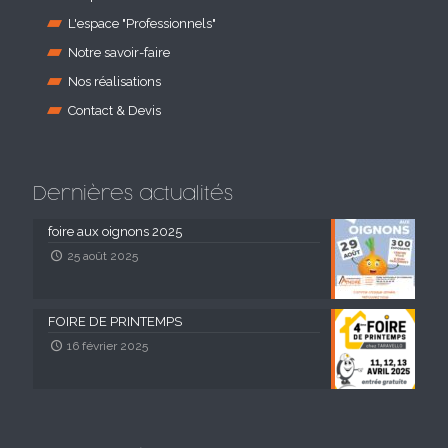
L'espace "Professionnels"
Notre savoir-faire
Nos réalisations
Contact & Devis
Dernières actualités
foire aux oignons 2025
25 août 2025
FOIRE DE PRINTEMPS
16 février 2025