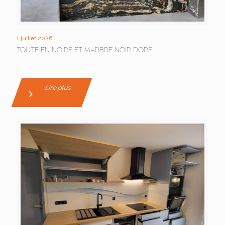
1 juillet 2026
TOUTE EN NOIRE ET MARBRE NOIR DORE
Lire plus