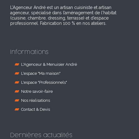
L’Agenceur André est un artisan cuisiniste et artisan
agenceur, spécialisé dans l’aménagement de l'habitat
(cuisine, chambre, dressing, terrasse) et d’espace
professionnel. Fabrication 100 % en nos ateliers.
Informations
L'Agenceur & Menuisier André
L'espace "Ma maison"
L'espace "Professionnels"
Notre savoir-faire
Nos réalisations
Contact & Devis
Dernières actualités