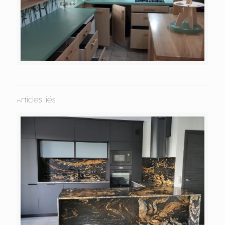
Articles liés