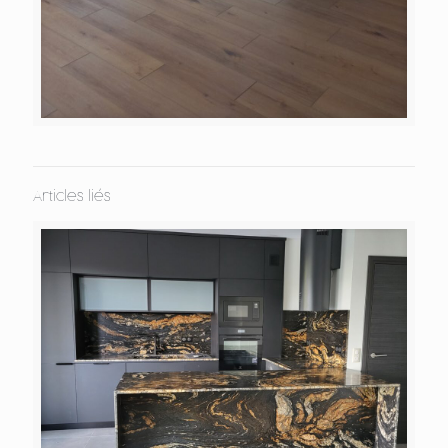
Articles liés