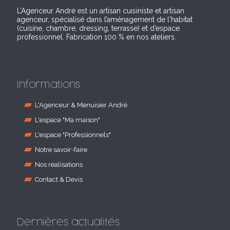
L’Agenceur André est un artisan cuisiniste et artisan
agenceur, spécialisé dans l’aménagement de l'habitat
(cuisine, chambre, dressing, terrasse) et d’espace
professionnel. Fabrication 100 % en nos ateliers.
Informations
L'Agenceur & Menuisier André
L'espace "Ma maison"
L'espace "Professionnels"
Notre savoir-faire
Nos réalisations
Contact & Devis
Dernières actualités