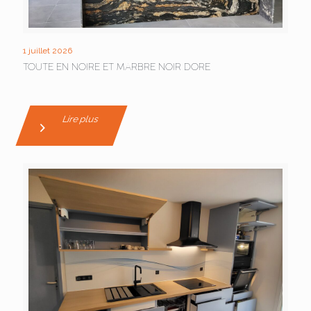
1 juillet 2026
TOUTE EN NOIRE ET MARBRE NOIR DORE
Lire plus