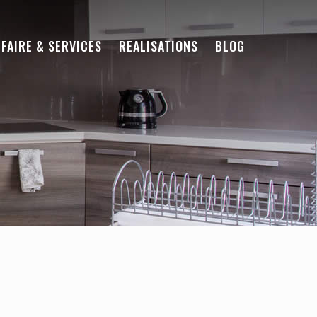
-FAIRE & SERVICES
REALISATIONS
BLOG