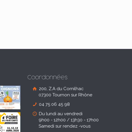
Coordonnées
200, Z.A du Cornilhac
07300 Tournon sur Rhône
04 75 06 45 98
Du lundi au vendredi
9h00 - 12h00 / 13h30 - 17h00
Samedi sur rendez -vous