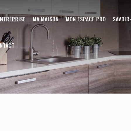
ENTREPRISE
MA MAISON
MON ESPACE PRO
SAVOIR
NTACT