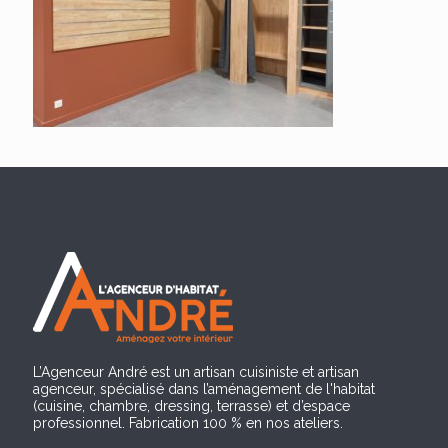
L’Agenceur André est un artisan cuisiniste et artisan
agenceur, spécialisé dans l’aménagement de l'habitat
(cuisine, chambre, dressing, terrasse) et d’espace
professionnel. Fabrication 100 % en nos ateliers.