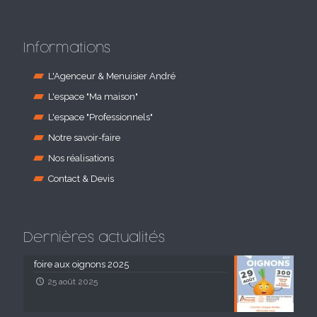
Informations
L'Agenceur & Menuisier André
L'espace "Ma maison"
L'espace "Professionnels"
Notre savoir-faire
Nos réalisations
Contact & Devis
Dernières actualités
foire aux oignons 2025
25 août 2025