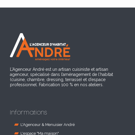
L’Agenceur André est un artisan cuisiniste et artisan
agenceur, spécialisé dans l’aménagement de l'habitat
(cuisine, chambre, dressing, terrasse) et d’espace
professionnel. Fabrication 100 % en nos ateliers.
Informations
L'Agenceur & Menuisier André
L'espace "Ma maison"