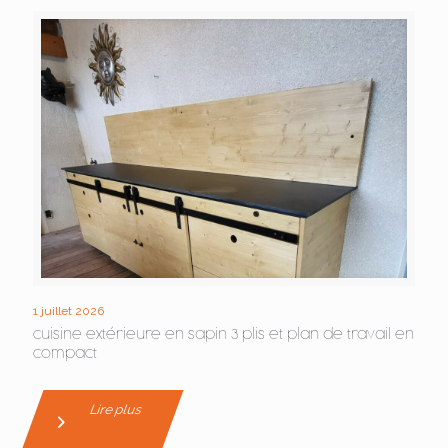
1 juillet 2026
cuisine extérieure en sapin 3 plis et plan de travail en
compact
Lire plus