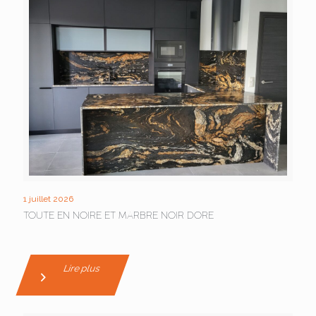
1 juillet 2026
TOUTE EN NOIRE ET MARBRE NOIR DORE
Lire plus