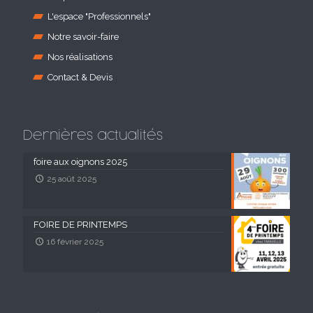
L'espace "Professionnels"
Notre savoir-faire
Nos réalisations
Contact & Devis
Dernières actualités
foire aux oignons 2025
25 août 2025
FOIRE DE PRINTEMPS
16 février 2025