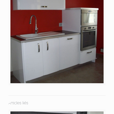
Articles liés