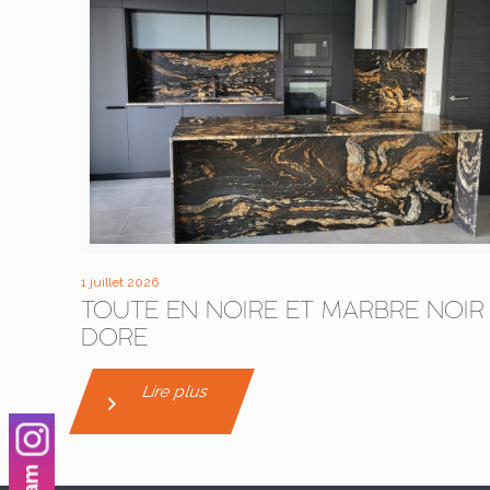
1 juillet 2026
TOUTE EN NOIRE ET MARBRE NOIR
DORE
Lire plus