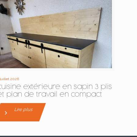
 juillet 2026
cuisine extérieure en sapin 3 plis
et plan de travail en compact
Lire plus