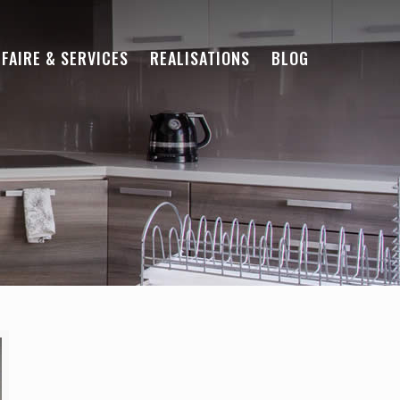
-FAIRE & SERVICES
REALISATIONS
BLOG