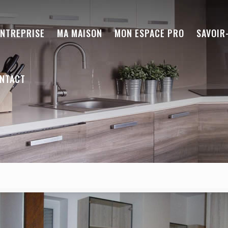
ENTREPRISE
MA MAISON
MON ESPACE PRO
SAVOIR
NTACT