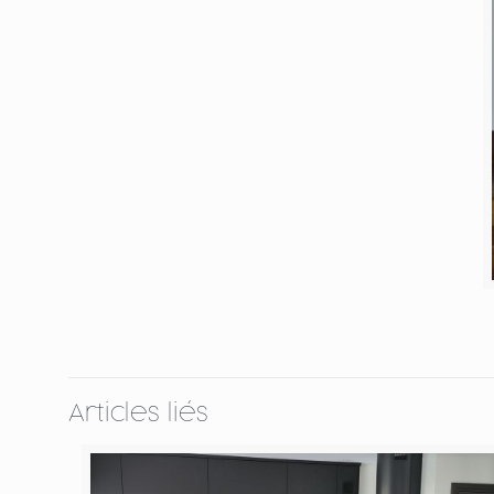
Articles liés