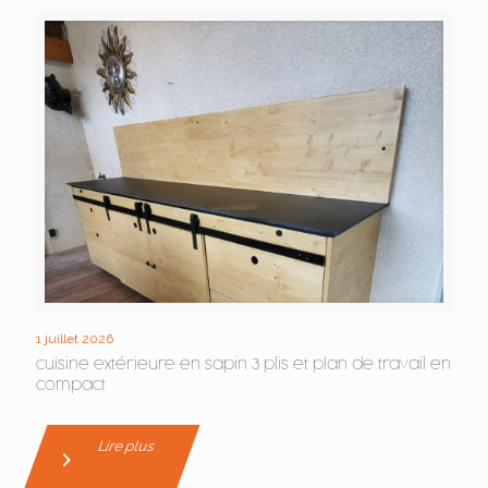
1 juillet 2026
cuisine extérieure en sapin 3 plis et plan de travail en
compact
Lire plus