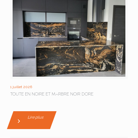
1 juillet 2026
TOUTE EN NOIRE ET MARBRE NOIR DORE
Lire plus