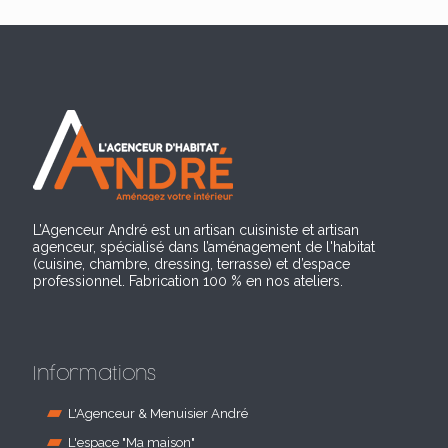
L’Agenceur André est un artisan cuisiniste et artisan
agenceur, spécialisé dans l’aménagement de l'habitat
(cuisine, chambre, dressing, terrasse) et d’espace
professionnel. Fabrication 100 % en nos ateliers.
Informations
L'Agenceur & Menuisier André
L'espace "Ma maison"