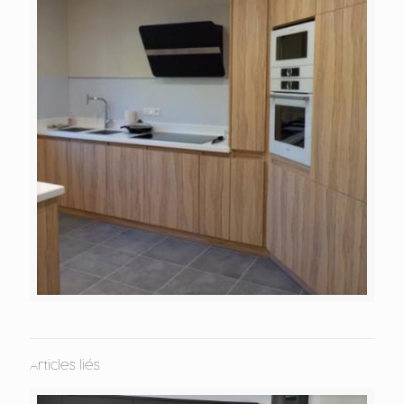
Articles liés