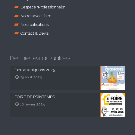
L'espace "Professionnels"
Notre savoir-faire
Nos réalisations
Contact & Devis
Dernières actualités
foire aux oignons 2025
25 août 2025
FOIRE DE PRINTEMPS
16 février 2025